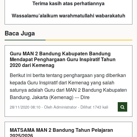
Terima kasih atas perhatiannya
Wassalamu’alaikum warahmatullahi wabarakatuh
Baca Juga
Guru MAN 2 Bandung Kabupaten Bandung
Mendapat Penghargaan Guru Inspiratif Tahun
2020 dari Kemenag
Berikut ini berita tentang penghargaan yang diberikan
kepada Guru Inspiratif dari Kemenag yang salah
satunya adalah Guru dari MAN 2 Bandung Kabupaten
Bandung. Jakarta (Kemenag) --- Dire
28/11/2020 08:10 - Oleh Administrator - Dilihat 1743 kali
MATSAMA MAN 2 Bandung Tahun Pelajaran
2025/2026