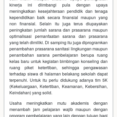
kinerja ini diimbangi pula dengan upaya
meningkatkan kesejahteraan pendidik dan tenaga
kependidikan baik secara finansial maupun yang
non finansial. Selain itu juga terus diupayakan
peningkatan jumlah sarana dan prasarana maupun
optimalisasi pemanfaatan sarana dan prasarana
yang telah dimiliki. Di samping itu juga diprogramkan
penambahan prasarana sanitasi lingkungan maupun
penambahan sarana pembelajaran berupa ruang
kelas baru untuk kegiatan bimbingan konseling dan
ruang piket ketertiban, sehingga pengawasan
terhadap siswa di halaman belakang sekolah dapat
terpenuhi. Untuk itu perlu didukung adanya tim 5K
(Kekeluargaan, Ketertiban, Keamanan, Kebersihan,
Keindahan) yang solid.
Usaha meningkatkan mutu akademis dengan
menambah jam pelajaran wajib maupun dengan
program pembelajaran yang lain dengan tujuan bagi