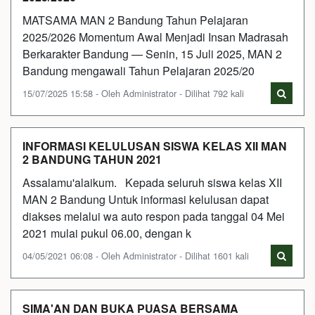
MATSAMA MAN 2 Bandung Tahun Pelajaran
2025/2026 Momentum Awal Menjadi Insan Madrasah
Berkarakter Bandung — Senin, 15 Juli 2025, MAN 2
Bandung mengawali Tahun Pelajaran 2025/20
15/07/2025 15:58 - Oleh Administrator - Dilihat 792 kali
INFORMASI KELULUSAN SISWA KELAS XII MAN
2 BANDUNG TAHUN 2021
Assalamu'alaikum. Kepada seluruh siswa kelas XII
MAN 2 Bandung Untuk informasi kelulusan dapat
diakses melalui wa auto respon pada tanggal 04 Mei
2021 mulai pukul 06.00, dengan k
04/05/2021 06:08 - Oleh Administrator - Dilihat 1601 kali
SIMA'AN DAN BUKA PUASA BERSAMA