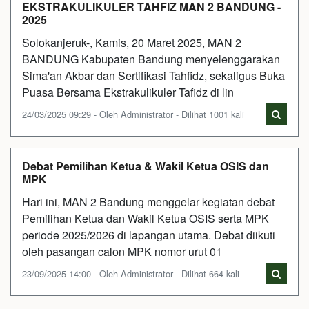
EKSTRAKULIKULER TAHFIZ MAN 2 BANDUNG -
2025
Solokanjeruk-, Kamis, 20 Maret 2025, MAN 2
BANDUNG Kabupaten Bandung menyelenggarakan
Sima'an Akbar dan Sertifikasi Tahfidz, sekaligus Buka
Puasa Bersama Ekstrakulikuler Tafidz di lin
24/03/2025 09:29 - Oleh Administrator - Dilihat 1001 kali
Debat Pemilihan Ketua & Wakil Ketua OSIS dan
MPK
Hari ini, MAN 2 Bandung menggelar kegiatan debat
Pemilihan Ketua dan Wakil Ketua OSIS serta MPK
periode 2025/2026 di lapangan utama. Debat diikuti
oleh pasangan calon MPK nomor urut 01
23/09/2025 14:00 - Oleh Administrator - Dilihat 664 kali