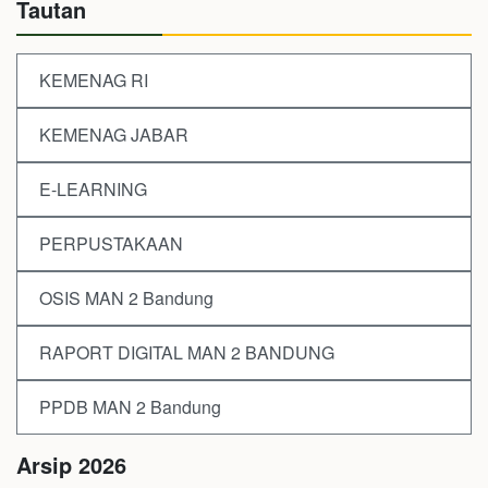
Tautan
KEMENAG RI
KEMENAG JABAR
E-LEARNING
PERPUSTAKAAN
OSIS MAN 2 Bandung
RAPORT DIGITAL MAN 2 BANDUNG
PPDB MAN 2 Bandung
Arsip 2026