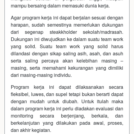
mampu bersaing dalam memasuki dunia kerja.
Agar program kerja ini dapat berjalan sesuai dengan
harapan, sudah semestinya memerlukan dukungan
dari segenap steakkholder sekolah/madrasah.
Dukungan ini diwujudkan ke dalam suatu team work
yang solid. Suatu team work yang solid harus
dilandasi dengan sikap saling asih, asah, dan asuh
serta saling percaya akan kelebihan masing –
masing, serta memahami kekurangan yang dimiliki
dari masing-masing individu.
Program kerja ini dapat dilaksanakan secara
fleksibel, luwes, dan supel tetapi bukan berarti dapat
dengan mudah untuk diubah. Untuk itulah maka
dalam program kerja ini perlu diadakan evaluasi dan
monitoring secara berjenjang, berkala, dan
berkelanjutan yang dilakukan pada awal, proses,
dan akhir kegiatan.