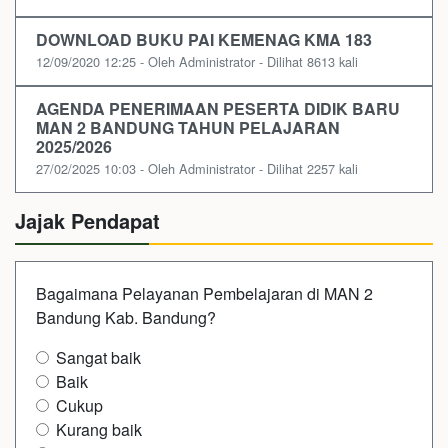
DOWNLOAD BUKU PAI KEMENAG KMA 183
12/09/2020 12:25 - Oleh Administrator - Dilihat 8613 kali
AGENDA PENERIMAAN PESERTA DIDIK BARU
MAN 2 BANDUNG TAHUN PELAJARAN
2025/2026
27/02/2025 10:03 - Oleh Administrator - Dilihat 2257 kali
Jajak Pendapat
Bagaimana Pelayanan Pembelajaran di MAN 2
Bandung Kab. Bandung?
Sangat baik
Baik
Cukup
Kurang baik