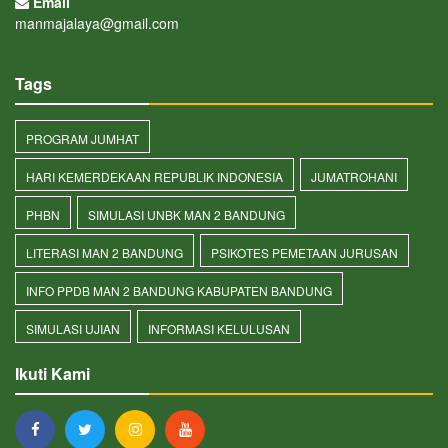
Email
manmajalaya@gmail.com
Tags
PROGRAM JUMHAT
HARI KEMERDEKAAN REPUBLIK INDONESIA
JUMATROHANI
PHBN
SIMULASI UNBK MAN 2 BANDUNG
LITERASI MAN 2 BANDUNG
PSIKOTES PEMETAAN JURUSAN
INFO PPDB MAN 2 BANDUNG KABUPATEN BANDUNG
SIMULASI UJIAN
INFORMASI KELULUSAN
Ikuti Kami