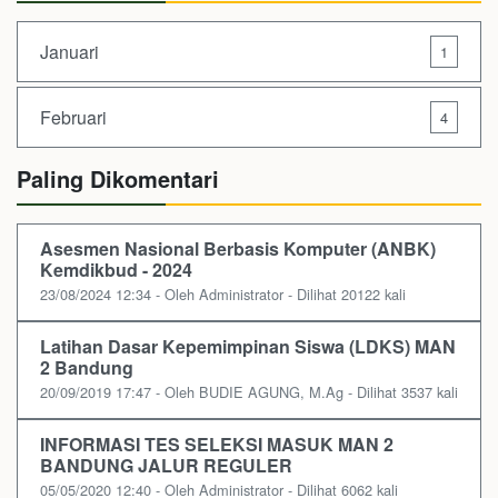
Januari
1
Februari
4
Paling Dikomentari
Asesmen Nasional Berbasis Komputer (ANBK)
Kemdikbud - 2024
23/08/2024 12:34 - Oleh Administrator - Dilihat 20122 kali
Latihan Dasar Kepemimpinan Siswa (LDKS) MAN
2 Bandung
20/09/2019 17:47 - Oleh BUDIE AGUNG, M.Ag - Dilihat 3537 kali
INFORMASI TES SELEKSI MASUK MAN 2
BANDUNG JALUR REGULER
05/05/2020 12:40 - Oleh Administrator - Dilihat 6062 kali