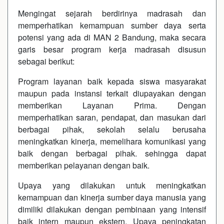
Mengingat sejarah berdirinya madrasah dan
memperhatikan kemampuan sumber daya serta
potensi yang ada di MAN 2 Bandung, maka secara
garis besar program kerja madrasah disusun
sebagai berikut:
Program layanan baik kepada siswa masyarakat
maupun pada instansi terkait diupayakan dengan
memberikan Layanan Prima. Dengan
memperhatikan saran, pendapat, dan masukan dari
berbagai pihak, sekolah selalu berusaha
meningkatkan kinerja, memelihara komunikasi yang
baik dengan berbagai pihak. sehingga dapat
memberikan pelayanan dengan baik.
Upaya yang dilakukan untuk meningkatkan
kemampuan dan kinerja sumber daya manusia yang
dimiliki dilakukan dengan pembinaan yang intensif
baik intern maupun ekstern. Upaya peningkatan