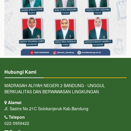
Hubungi Kami
MADRASAH ALIYAH NEGERI 2 BANDUNG ⋅ UNGGUL
BERKUALITAS DAN BERWAWASAN LINGKUNGAN
Alamat
Jl. Sastra No.21C Solokanjeruk Kab.Bandung
Telepon
022-5959422