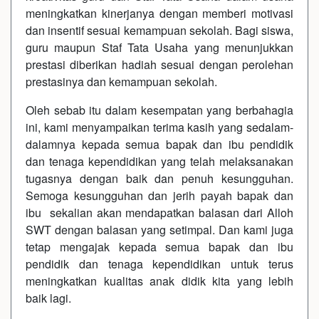
meningkatkan kinerjanya dengan memberi motivasi
dan insentif sesuai kemampuan sekolah. Bagi siswa,
guru maupun Staf Tata Usaha yang menunjukkan
prestasi diberikan hadiah sesuai dengan perolehan
prestasinya dan kemampuan sekolah.
Oleh sebab itu dalam kesempatan yang berbahagia
ini, kami menyampaikan terima kasih yang sedalam-
dalamnya kepada semua bapak dan ibu pendidik
dan tenaga kependidikan yang telah melaksanakan
tugasnya dengan baik dan penuh kesungguhan.
Semoga kesungguhan dan jerih payah bapak dan
ibu sekalian akan mendapatkan balasan dari Alloh
SWT dengan balasan yang setimpal. Dan kami juga
tetap mengajak kepada semua bapak dan ibu
pendidik dan tenaga kependidikan untuk terus
meningkatkan kualitas anak didik kita yang lebih
baik lagi.