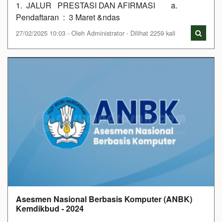
1. JALUR PRESTASI DAN AFIRMASI a.
Pendaftaran : 3 Maret &ndas
27/02/2025 10:03 - Oleh Administrator - Dilihat 2259 kali
Asesmen Nasional Berbasis Komputer (ANBK)
Kemdikbud - 2024