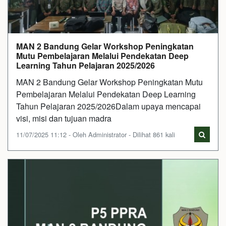
MAN 2 Bandung Gelar Workshop Peningkatan
Mutu Pembelajaran Melalui Pendekatan Deep
Learning Tahun Pelajaran 2025/2026
MAN 2 Bandung Gelar Workshop Peningkatan Mutu
Pembelajaran Melalui Pendekatan Deep Learning
Tahun Pelajaran 2025/2026Dalam upaya mencapai
visi, misi dan tujuan madra
11/07/2025 11:12 - Oleh Administrator - Dilihat 861 kali