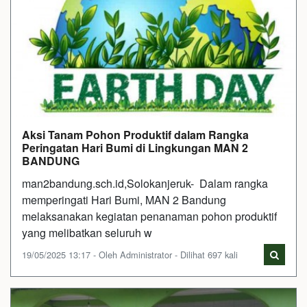
Aksi Tanam Pohon Produktif dalam Rangka
Peringatan Hari Bumi di Lingkungan MAN 2
BANDUNG
man2bandung.sch.id,Solokanjeruk- Dalam rangka
memperingati Hari Bumi, MAN 2 Bandung
melaksanakan kegiatan penanaman pohon produktif
yang melibatkan seluruh w
19/05/2025 13:17 - Oleh Administrator - Dilihat 697 kali