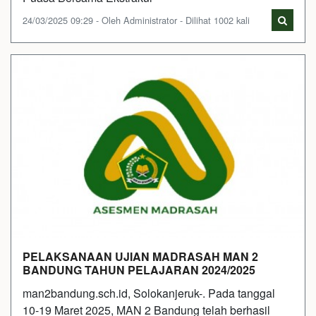
24/03/2025 09:29 - Oleh Administrator - Dilihat 1002 kali
PELAKSANAAN UJIAN MADRASAH MAN 2
BANDUNG TAHUN PELAJARAN 2024/2025
man2bandung.sch.id, Solokanjeruk-. Pada tanggal
10-19 Maret 2025, MAN 2 Bandung telah berhasil