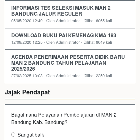
INFORMASI TES SELEKSI MASUK MAN 2
BANDUNG JALUR REGULER
05/05/2020 12:40 - Oleh Administrator - Dilihat 6065 kali
DOWNLOAD BUKU PAI KEMENAG KMA 183
12/09/2020 12:25 - Oleh Administrator - Dilihat 8649 kali
AGENDA PENERIMAAN PESERTA DIDIK BARU
MAN 2 BANDUNG TAHUN PELAJARAN
2025/2026
27/02/2025 10:03 - Oleh Administrator - Dilihat 2259 kali
Jajak Pendapat
Bagaimana Pelayanan Pembelajaran di MAN 2
Bandung Kab. Bandung?
Sangat baik