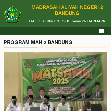
MADRASAH ALIYAH NEGERI 2
BANDUNG
UNGGUL BERKUALITAS DAN BERWAWASAN LINGKUNGAN
PROGRAM MAN 2 BANDUNG