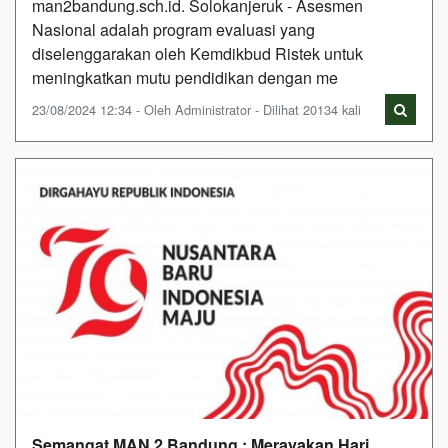
man2bandung.sch.id. Solokanjeruk - Asesmen
Nasional adalah program evaluasi yang
diselenggarakan oleh Kemdikbud Ristek untuk
meningkatkan mutu pendidikan dengan me
23/08/2024 12:34 - Oleh Administrator - Dilihat 20134 kali
Semangat MAN 2 Bandung : Merayakan Hari