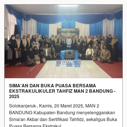
SIMA'AN DAN BUKA PUASA BERSAMA
EKSTRAKULIKULER TAHFIZ MAN 2 BANDUNG -
2025
Solokanjeruk-, Kamis, 20 Maret 2025, MAN 2
BANDUNG Kabupaten Bandung menyelenggarakan
Sima'an Akbar dan Sertifikasi Tahfidz, sekaligus Buka
Puasa Bersama Ekstrakul