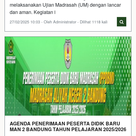
melaksanakan Ujian Madrasah (UM) dengan lancar
dan aman. Kegiatan i
27/02/2025 10:03 - Oleh Administrator - Dilihat 1118 kali
AGENDA PENERIMAAN PESERTA DIDIK BARU
MAN 2 BANDUNG TAHUN PELAJARAN 2025/2026