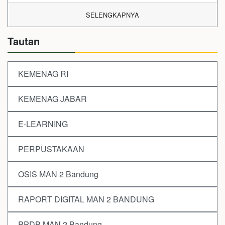
SELENGKAPNYA
Tautan
KEMENAG RI
KEMENAG JABAR
E-LEARNING
PERPUSTAKAAN
OSIS MAN 2 Bandung
RAPORT DIGITAL MAN 2 BANDUNG
PPDB MAN 2 Bandung