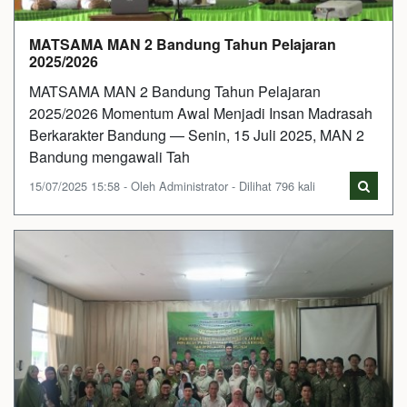
MATSAMA MAN 2 Bandung Tahun Pelajaran
2025/2026
MATSAMA MAN 2 Bandung Tahun Pelajaran
2025/2026 Momentum Awal Menjadi Insan Madrasah
Berkarakter Bandung — Senin, 15 Juli 2025, MAN 2
Bandung mengawali Tah
15/07/2025 15:58 - Oleh Administrator - Dilihat 796 kali