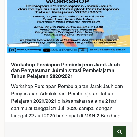
Workshop Persiapan Pembelajaran Jarak Jauh
dan Penyusunan Administrasi Pembelajaran
Tahun Pelajaran 2020/2021
Workshop Persiapan Pembelajaran Jarak Jauh dan
Penyusunan Administrasi Pembelajaran Tahun
Pelajaran 2020/2021 dilaksanakan selama 2 hari
dari mulai tanggal 21 Juli 2020 sampai dengan
tanggal 22 Juli 2020 bertempat di MAN 2 Bandung