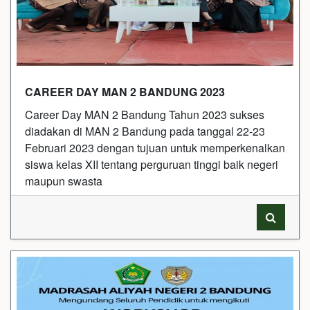
CAREER DAY MAN 2 BANDUNG 2023
Career Day MAN 2 Bandung Tahun 2023 sukses
diadakan di MAN 2 Bandung pada tanggal 22-23
Februari 2023 dengan tujuan untuk memperkenalkan
siswa kelas XII tentang perguruan tinggi baik negeri
maupun swasta