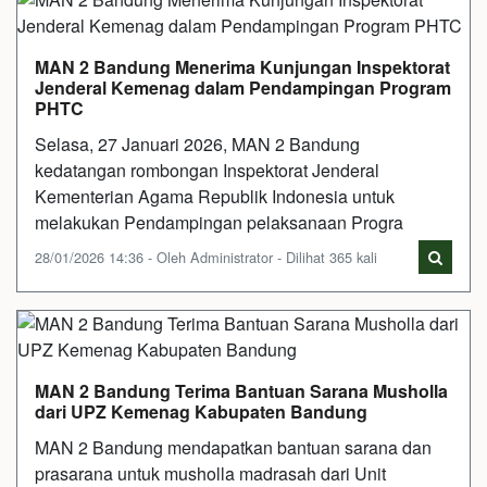
MAN 2 Bandung Menerima Kunjungan Inspektorat
Jenderal Kemenag dalam Pendampingan Program
PHTC
Selasa, 27 Januari 2026, MAN 2 Bandung
kedatangan rombongan Inspektorat Jenderal
Kementerian Agama Republik Indonesia untuk
melakukan Pendampingan pelaksanaan Progra
28/01/2026 14:36 - Oleh Administrator - Dilihat 365 kali
MAN 2 Bandung Terima Bantuan Sarana Musholla
dari UPZ Kemenag Kabupaten Bandung
MAN 2 Bandung mendapatkan bantuan sarana dan
prasarana untuk musholla madrasah dari Unit