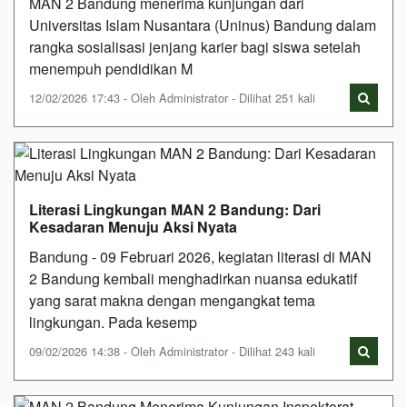
MAN 2 Bandung menerima kunjungan dari
Universitas Islam Nusantara (Uninus) Bandung dalam
rangka sosialisasi jenjang karier bagi siswa setelah
menempuh pendidikan M
12/02/2026 17:43 - Oleh Administrator - Dilihat 251 kali
Literasi Lingkungan MAN 2 Bandung: Dari
Kesadaran Menuju Aksi Nyata
Bandung - 09 Februari 2026, kegiatan literasi di MAN
2 Bandung kembali menghadirkan nuansa edukatif
yang sarat makna dengan mengangkat tema
lingkungan. Pada kesemp
09/02/2026 14:38 - Oleh Administrator - Dilihat 243 kali