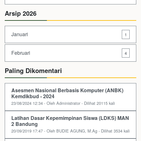
Arsip 2026
Januari
1
Februari
4
Paling Dikomentari
Asesmen Nasional Berbasis Komputer (ANBK)
Kemdikbud - 2024
23/08/2024 12:34 - Oleh Administrator - Dilihat 20115 kali
Latihan Dasar Kepemimpinan Siswa (LDKS) MAN
2 Bandung
20/09/2019 17:47 - Oleh BUDIE AGUNG, M.Ag - Dilihat 3534 kali