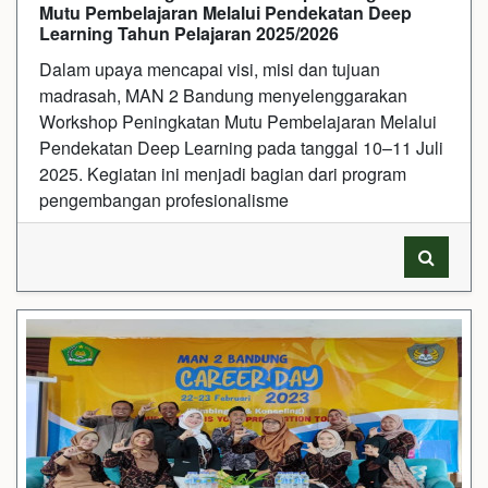
Mutu Pembelajaran Melalui Pendekatan Deep
Learning Tahun Pelajaran 2025/2026
Dalam upaya mencapai visi, misi dan tujuan
madrasah, MAN 2 Bandung menyelenggarakan
Workshop Peningkatan Mutu Pembelajaran Melalui
Pendekatan Deep Learning pada tanggal 10–11 Juli
2025. Kegiatan ini menjadi bagian dari program
pengembangan profesionalisme