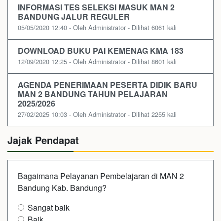
INFORMASI TES SELEKSI MASUK MAN 2
BANDUNG JALUR REGULER
05/05/2020 12:40 - Oleh Administrator - Dilihat 6061 kali
DOWNLOAD BUKU PAI KEMENAG KMA 183
12/09/2020 12:25 - Oleh Administrator - Dilihat 8601 kali
AGENDA PENERIMAAN PESERTA DIDIK BARU
MAN 2 BANDUNG TAHUN PELAJARAN
2025/2026
27/02/2025 10:03 - Oleh Administrator - Dilihat 2255 kali
Jajak Pendapat
Bagaimana Pelayanan Pembelajaran di MAN 2
Bandung Kab. Bandung?
Sangat baik
Baik