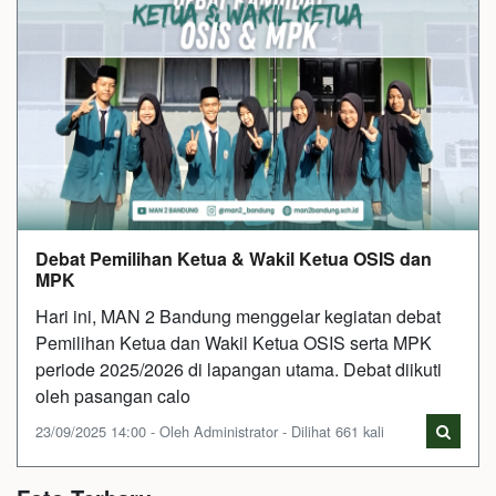
Debat Pemilihan Ketua & Wakil Ketua OSIS dan
MPK
Hari ini, MAN 2 Bandung menggelar kegiatan debat
Pemilihan Ketua dan Wakil Ketua OSIS serta MPK
periode 2025/2026 di lapangan utama. Debat diikuti
oleh pasangan calo
23/09/2025 14:00 - Oleh Administrator - Dilihat 661 kali