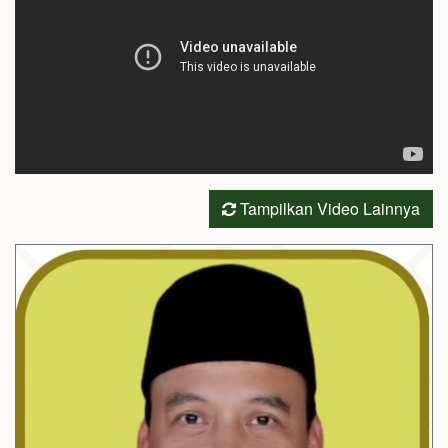
Tampilkan Video Lainnya