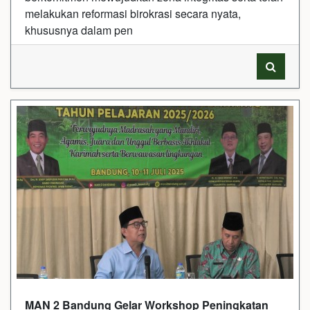
melakukan reformasi birokrasi secara nyata,
khususnya dalam pen
MAN 2 Bandung Gelar Workshop Peningkatan