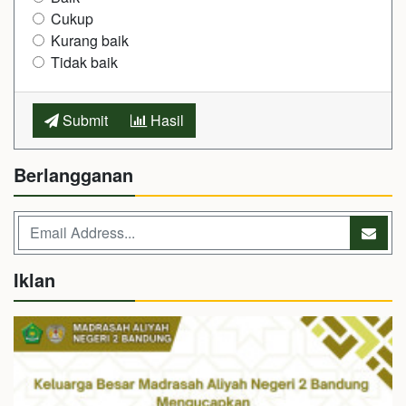
Cukup
Kurang baik
Tidak baik
Submit
Hasil
Berlangganan
Iklan