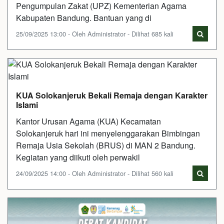
Pengumpulan Zakat (UPZ) Kementerian Agama
Kabupaten Bandung. Bantuan yang di
25/09/2025 13:00 - Oleh Administrator - Dilihat 685 kali
KUA Solokanjeruk Bekali Remaja dengan Karakter
Islami
Kantor Urusan Agama (KUA) Kecamatan
Solokanjeruk hari ini menyelenggarakan Bimbingan
Remaja Usia Sekolah (BRUS) di MAN 2 Bandung.
Kegiatan yang diikuti oleh perwakil
24/09/2025 14:00 - Oleh Administrator - Dilihat 560 kali