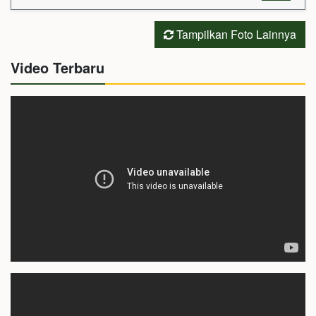
Tampilkan Foto Lainnya
Video Terbaru