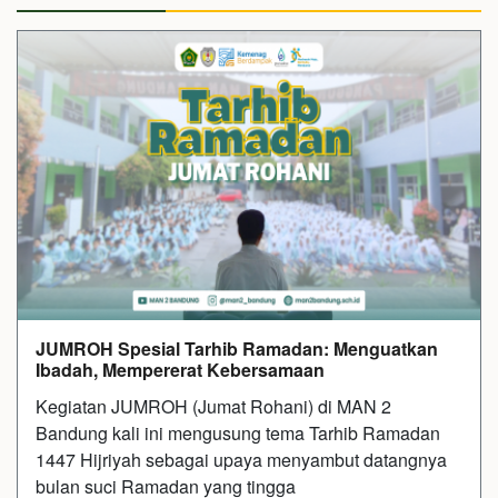
JUMROH Spesial Tarhib Ramadan: Menguatkan
Ibadah, Mempererat Kebersamaan
Kegiatan JUMROH (Jumat Rohani) di MAN 2
Bandung kali ini mengusung tema Tarhib Ramadan
1447 Hijriyah sebagai upaya menyambut datangnya
bulan suci Ramadan yang tingga