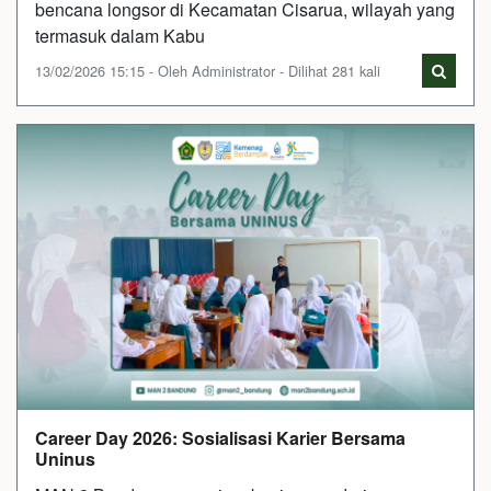
bencana longsor di Kecamatan Cisarua, wilayah yang
termasuk dalam Kabu
13/02/2026 15:15 - Oleh Administrator - Dilihat 281 kali
Career Day 2026: Sosialisasi Karier Bersama
Uninus