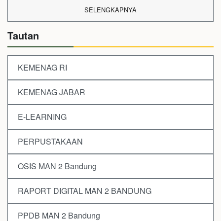
SELENGKAPNYA
Tautan
KEMENAG RI
KEMENAG JABAR
E-LEARNING
PERPUSTAKAAN
OSIS MAN 2 Bandung
RAPORT DIGITAL MAN 2 BANDUNG
PPDB MAN 2 Bandung