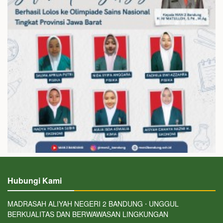
Hubungi Kami
MADRASAH ALIYAH NEGERI 2 BANDUNG ⋅ UNGGUL
BERKUALITAS DAN BERWAWASAN LINGKUNGAN