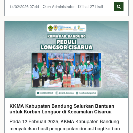
14/02/2026 07:44 - Oleh Administrator - Dilihat 271 kali
KKMA Kabupaten Bandung Salurkan Bantuan
untuk Korban Longsor di Kecamatan Cisarua
Pada 12 Februari 2025, KKMA Kabupaten Bandung
menyalurkan hasil pengumpulan donasi bagi korban