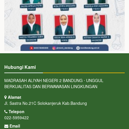
Hubungi Kami
MADRASAH ALIYAH NEGERI 2 BANDUNG ⋅ UNGGUL
BERKUALITAS DAN BERWAWASAN LINGKUNGAN
Alamat
Jl. Sastra No.21C Solokanjeruk Kab.Bandung
Telepon
022-5959422
Email