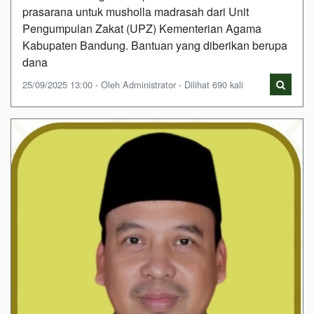
prasarana untuk musholla madrasah dari Unit
Pengumpulan Zakat (UPZ) Kementerian Agama
Kabupaten Bandung. Bantuan yang diberikan berupa
dana
25/09/2025 13:00 - Oleh Administrator - Dilihat 690 kali