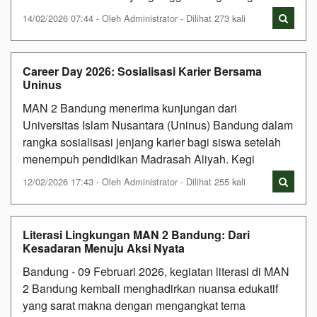
14/02/2026 07:44 - Oleh Administrator - Dilihat 273 kali
Career Day 2026: Sosialisasi Karier Bersama
Uninus
MAN 2 Bandung menerima kunjungan dari
Universitas Islam Nusantara (Uninus) Bandung dalam
rangka sosialisasi jenjang karier bagi siswa setelah
menempuh pendidikan Madrasah Aliyah. Kegi
12/02/2026 17:43 - Oleh Administrator - Dilihat 255 kali
Literasi Lingkungan MAN 2 Bandung: Dari
Kesadaran Menuju Aksi Nyata
Bandung - 09 Februari 2026, kegiatan literasi di MAN
2 Bandung kembali menghadirkan nuansa edukatif
yang sarat makna dengan mengangkat tema