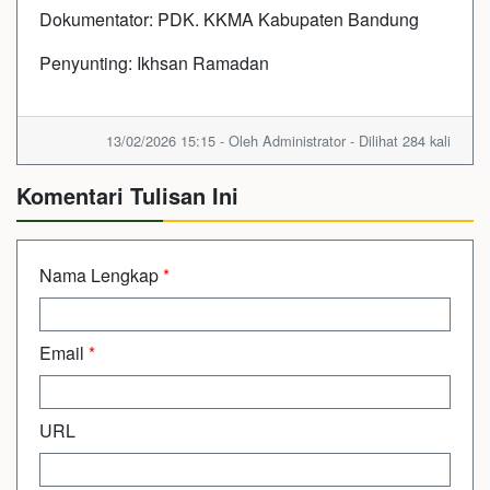
Dokumentator: PDK. KKMA Kabupaten Bandung
Penyunting: Ikhsan Ramadan
13/02/2026 15:15 - Oleh Administrator - Dilihat 284 kali
Komentari Tulisan Ini
Nama Lengkap
*
Email
*
URL