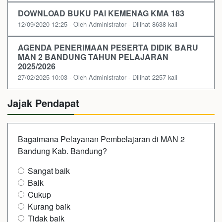
DOWNLOAD BUKU PAI KEMENAG KMA 183
12/09/2020 12:25 - Oleh Administrator - Dilihat 8638 kali
AGENDA PENERIMAAN PESERTA DIDIK BARU
MAN 2 BANDUNG TAHUN PELAJARAN
2025/2026
27/02/2025 10:03 - Oleh Administrator - Dilihat 2257 kali
Jajak Pendapat
Bagaimana Pelayanan Pembelajaran di MAN 2
Bandung Kab. Bandung?
Sangat baik
Baik
Cukup
Kurang baik
Tidak baik