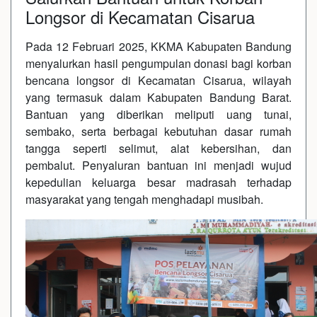
Longsor di Kecamatan Cisarua
Pada 12 Februari 2025,
KKMA Kabupaten Bandung
menyalurkan hasil pengumpulan donasi bagi korban
bencana longsor di
Kecamatan Cisarua
, wilayah
yang termasuk dalam
Kabupaten Bandung Barat
.
Bantuan yang diberikan meliputi uang tunai,
sembako, serta berbagai kebutuhan dasar rumah
tangga seperti selimut, alat kebersihan, dan
pembalut. Penyaluran bantuan ini menjadi wujud
kepedulian keluarga besar madrasah terhadap
masyarakat yang tengah menghadapi musibah.