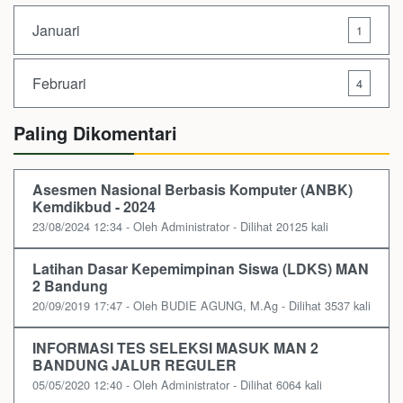
Januari
1
Februari
4
Paling Dikomentari
Asesmen Nasional Berbasis Komputer (ANBK)
Kemdikbud - 2024
23/08/2024 12:34 - Oleh Administrator - Dilihat 20125 kali
Latihan Dasar Kepemimpinan Siswa (LDKS) MAN
2 Bandung
20/09/2019 17:47 - Oleh BUDIE AGUNG, M.Ag - Dilihat 3537 kali
INFORMASI TES SELEKSI MASUK MAN 2
BANDUNG JALUR REGULER
05/05/2020 12:40 - Oleh Administrator - Dilihat 6064 kali