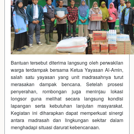
Bantuan tersebut diterima langsung oleh perwakilan
warga terdampak bersama Ketua
Yayasan Al-Amin
,
salah satu yayasan yang unit madrasahnya turut
merasakan dampak bencana. Setelah prosesi
penyerahan, rombongan juga meninjau lokasi
longsor guna melihat secara langsung kondisi
lapangan serta kebutuhan lanjutan masyarakat.
Kegiatan ini diharapkan dapat memperkuat sinergi
antara madrasah dan lingkungan sekitar dalam
menghadapi situasi darurat kebencanaan.