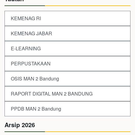
KEMENAG RI
KEMENAG JABAR
E-LEARNING
PERPUSTAKAAN
OSIS MAN 2 Bandung
RAPORT DIGITAL MAN 2 BANDUNG
PPDB MAN 2 Bandung
Arsip 2026