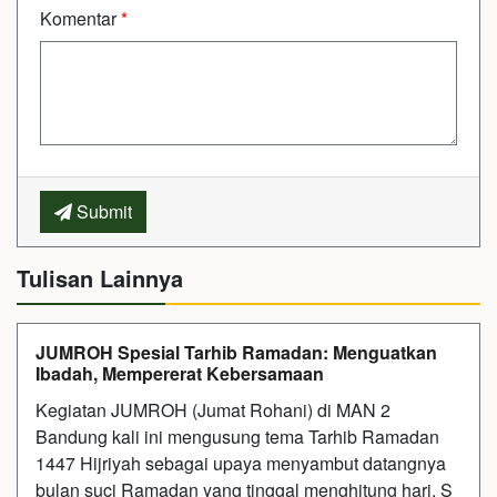
Komentar
*
Submit
Tulisan Lainnya
JUMROH Spesial Tarhib Ramadan: Menguatkan
Ibadah, Mempererat Kebersamaan
Kegiatan JUMROH (Jumat Rohani) di MAN 2
Bandung kali ini mengusung tema Tarhib Ramadan
1447 Hijriyah sebagai upaya menyambut datangnya
bulan suci Ramadan yang tinggal menghitung hari. S