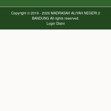
Copyright © 2019 - 2026
MADRASAH ALIYAH NEGERI 2
BANDUNG
All rights reserved.
Login
Disini