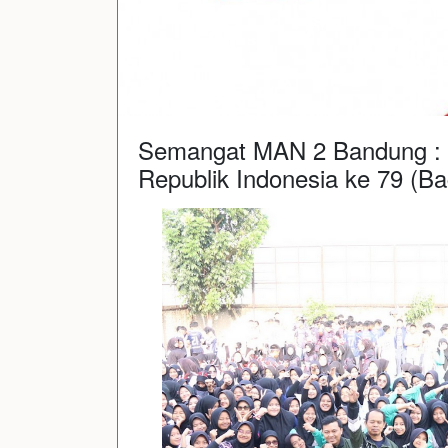
Semangat MAN 2 Bandung : 
Republik Indonesia ke 79 (Ba