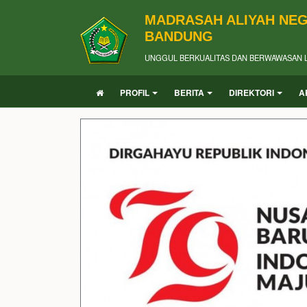
MADRASAH ALIYAH NEG
BANDUNG
UNGGUL BERKUALITAS DAN BERWAWASAN 
PROFIL
BERITA
DIREKTORI
A