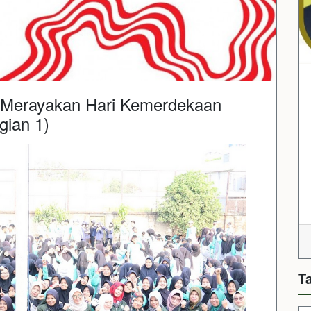
Merayakan Hari Kemerdekaan
gian 1)
T