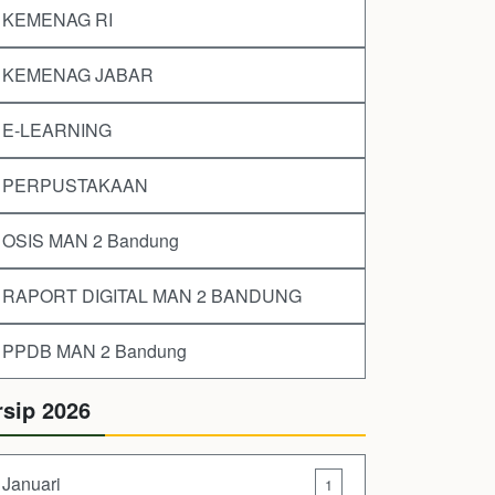
KEMENAG RI
KEMENAG JABAR
E-LEARNING
PERPUSTAKAAN
OSIS MAN 2 Bandung
RAPORT DIGITAL MAN 2 BANDUNG
PPDB MAN 2 Bandung
rsip 2026
Januari
1