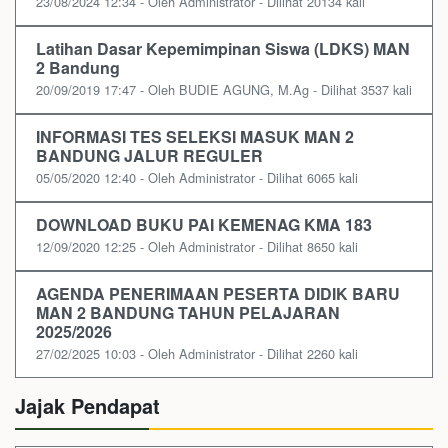
23/08/2024 12:34 - Oleh Administrator - Dilihat 20134 kali
Latihan Dasar Kepemimpinan Siswa (LDKS) MAN
2 Bandung
20/09/2019 17:47 - Oleh BUDIE AGUNG, M.Ag - Dilihat 3537 kali
INFORMASI TES SELEKSI MASUK MAN 2
BANDUNG JALUR REGULER
05/05/2020 12:40 - Oleh Administrator - Dilihat 6065 kali
DOWNLOAD BUKU PAI KEMENAG KMA 183
12/09/2020 12:25 - Oleh Administrator - Dilihat 8650 kali
AGENDA PENERIMAAN PESERTA DIDIK BARU
MAN 2 BANDUNG TAHUN PELAJARAN
2025/2026
27/02/2025 10:03 - Oleh Administrator - Dilihat 2260 kali
Jajak Pendapat