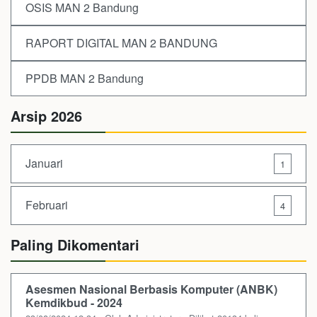
OSIS MAN 2 Bandung
RAPORT DIGITAL MAN 2 BANDUNG
PPDB MAN 2 Bandung
Arsip 2026
Januari
1
Februari
4
Paling Dikomentari
Asesmen Nasional Berbasis Komputer (ANBK)
Kemdikbud - 2024