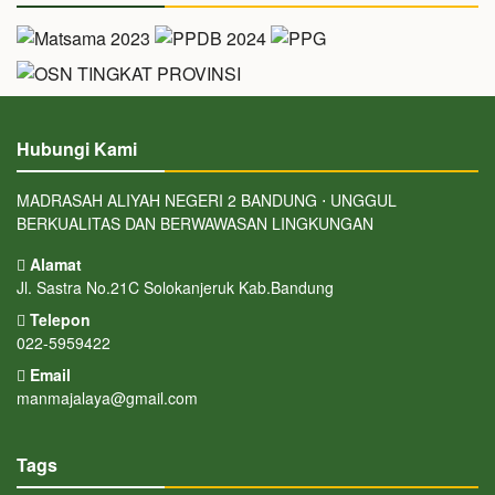
Hubungi Kami
MADRASAH ALIYAH NEGERI 2 BANDUNG ⋅ UNGGUL
BERKUALITAS DAN BERWAWASAN LINGKUNGAN
Alamat
Jl. Sastra No.21C Solokanjeruk Kab.Bandung
Telepon
022-5959422
Email
manmajalaya@gmail.com
Tags