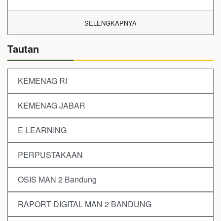
SELENGKAPNYA
Tautan
KEMENAG RI
KEMENAG JABAR
E-LEARNING
PERPUSTAKAAN
OSIS MAN 2 Bandung
RAPORT DIGITAL MAN 2 BANDUNG