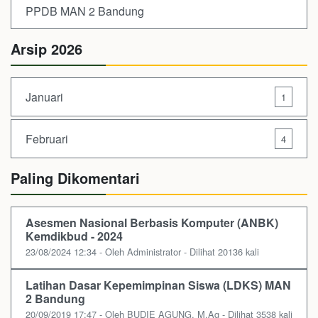
PPDB MAN 2 Bandung
Arsip 2026
Januari
1
Februari
4
Paling Dikomentari
Asesmen Nasional Berbasis Komputer (ANBK)
Kemdikbud - 2024
23/08/2024 12:34 - Oleh Administrator - Dilihat 20136 kali
Latihan Dasar Kepemimpinan Siswa (LDKS) MAN
2 Bandung
20/09/2019 17:47 - Oleh BUDIE AGUNG, M.Ag - Dilihat 3538 kali