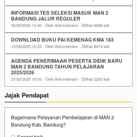
INFORMASI TES SELEKSI MASUK MAN 2
BANDUNG JALUR REGULER
05/05/2020 12:40 - Oleh Administrator - Dilihat 6068 kali
DOWNLOAD BUKU PAI KEMENAG KMA 183
12/09/2020 12:25 - Oleh Administrator - Dilihat 8674 kali
AGENDA PENERIMAAN PESERTA DIDIK BARU
MAN 2 BANDUNG TAHUN PELAJARAN
2025/2026
27/02/2025 10:03 - Oleh Administrator - Dilihat 2262 kali
Jajak Pendapat
Bagaimana Pelayanan Pembelajaran di MAN 2
Bandung Kab. Bandung?
Sangat baik