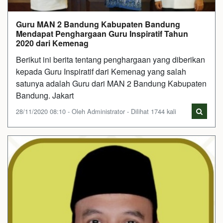
Guru MAN 2 Bandung Kabupaten Bandung
Mendapat Penghargaan Guru Inspiratif Tahun
2020 dari Kemenag
Berikut ini berita tentang penghargaan yang diberikan
kepada Guru Inspiratif dari Kemenag yang salah
satunya adalah Guru dari MAN 2 Bandung Kabupaten
Bandung. Jakart
28/11/2020 08:10 - Oleh Administrator - Dilihat 1744 kali