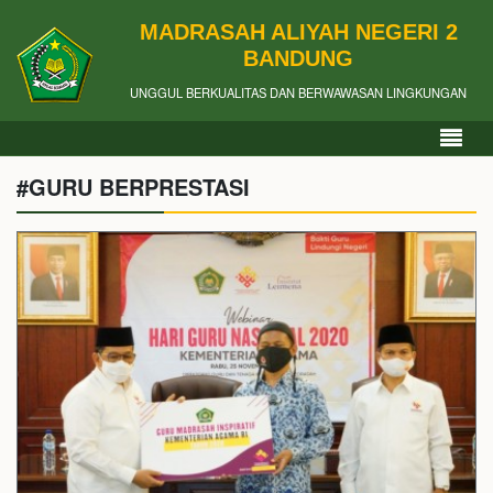
MADRASAH ALIYAH NEGERI 2
BANDUNG
UNGGUL BERKUALITAS DAN BERWAWASAN LINGKUNGAN
#GURU BERPRESTASI