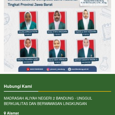
Hubungi Kami
MADRASAH ALIYAH NEGERI 2 BANDUNG ⋅ UNGGUL
BERKUALITAS DAN BERWAWASAN LINGKUNGAN
Alamat