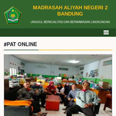
MADRASAH ALIYAH NEGERI 2
BANDUNG
UNGGUL BERKUALITAS DAN BERWAWASAN LINGKUNGAN
#PAT ONLINE