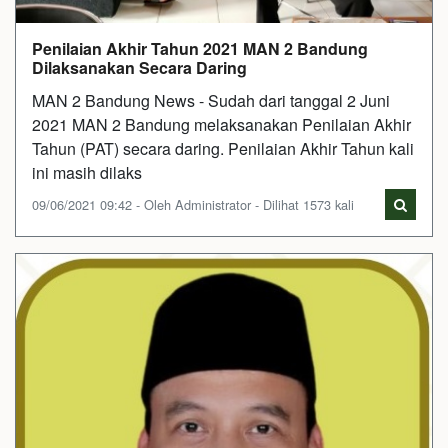
Penilaian Akhir Tahun 2021 MAN 2 Bandung
Dilaksanakan Secara Daring
MAN 2 Bandung News - Sudah dari tanggal 2 Juni
2021 MAN 2 Bandung melaksanakan Penilaian Akhir
Tahun (PAT) secara daring. Penilaian Akhir Tahun kali
ini masih dilaks
09/06/2021 09:42 - Oleh Administrator - Dilihat 1573 kali