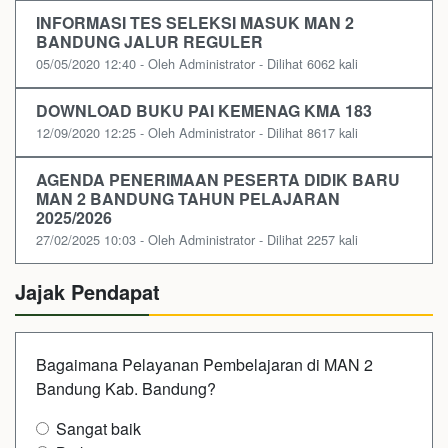
INFORMASI TES SELEKSI MASUK MAN 2
BANDUNG JALUR REGULER
05/05/2020 12:40 - Oleh Administrator - Dilihat 6062 kali
DOWNLOAD BUKU PAI KEMENAG KMA 183
12/09/2020 12:25 - Oleh Administrator - Dilihat 8617 kali
AGENDA PENERIMAAN PESERTA DIDIK BARU
MAN 2 BANDUNG TAHUN PELAJARAN
2025/2026
27/02/2025 10:03 - Oleh Administrator - Dilihat 2257 kali
Jajak Pendapat
Bagaimana Pelayanan Pembelajaran di MAN 2
Bandung Kab. Bandung?
Sangat baik