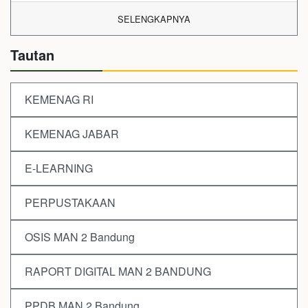
SELENGKAPNYA
Tautan
KEMENAG RI
KEMENAG JABAR
E-LEARNING
PERPUSTAKAAN
OSIS MAN 2 Bandung
RAPORT DIGITAL MAN 2 BANDUNG
PPDB MAN 2 Bandung