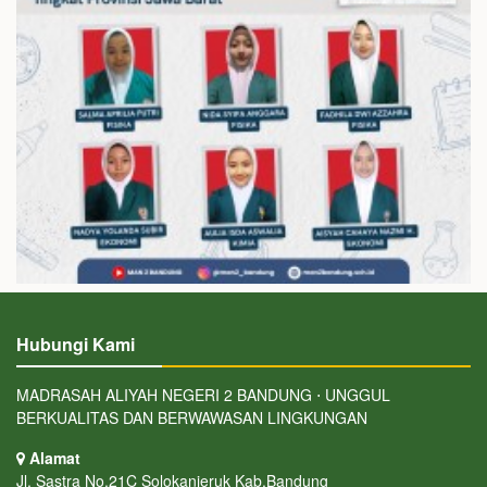
Hubungi Kami
MADRASAH ALIYAH NEGERI 2 BANDUNG ⋅ UNGGUL
BERKUALITAS DAN BERWAWASAN LINGKUNGAN
Alamat
Jl. Sastra No.21C Solokanjeruk Kab.Bandung