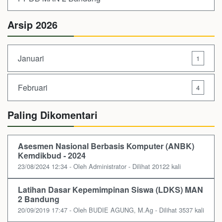
Arsip 2026
Januari
1
Februari
4
Paling Dikomentari
Asesmen Nasional Berbasis Komputer (ANBK)
Kemdikbud - 2024
23/08/2024 12:34 - Oleh Administrator - Dilihat 20122 kali
Latihan Dasar Kepemimpinan Siswa (LDKS) MAN
2 Bandung
20/09/2019 17:47 - Oleh BUDIE AGUNG, M.Ag - Dilihat 3537 kali