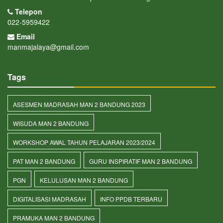
Telepon
022-5959422
Email
manmajalaya@gmail.com
Tags
ASESMEN MADRASAH MAN 2 BANDUNG 2023
WISUDA MAN 2 BANDUNG
WORKSHOP AWAL TAHUN PELAJARAN 2023/2024
PAT MAN 2 BANDUNG
GURU INSPIRATIF MAN 2 BANDUNG
PGN
KELULUSAN MAN 2 BANDUNG
DIGITALISASI MADRASAH
INFO PPDB TERBARU
PRAMUKA MAN 2 BANDUNG