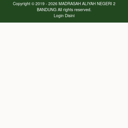
Copyright © 2019 - 2026
MADRASAH ALIYAH NEGERI 2
BANDUNG
All rights reserved.
Login
Disini