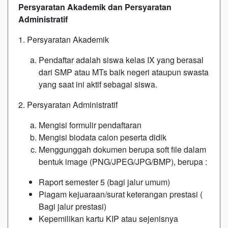
Persyaratan Akademik dan Persyaratan
Administratif
1. Persyaratan Akademik
Pendaftar adalah siswa kelas IX yang berasal
dari SMP atau MTs baik negeri ataupun swasta
yang saat ini aktif sebagai siswa.
2. Persyaratan Administratif
Mengisi formulir pendaftaran
Mengisi biodata calon peserta didik
Menggunggah dokumen berupa soft file dalam
bentuk image (PNG/JPEG/JPG/BMP), berupa :
Raport semester 5 (bagi jalur umum)
Piagam kejuaraan/surat keterangan prestasi (
Bagi jalur prestasi)
Kepemilikan kartu KIP atau sejenisnya