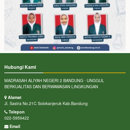
Hubungi Kami
MADRASAH ALIYAH NEGERI 2 BANDUNG ⋅ UNGGUL
BERKUALITAS DAN BERWAWASAN LINGKUNGAN
Alamat
Jl. Sastra No.21C Solokanjeruk Kab.Bandung
Telepon
022-5959422
Email