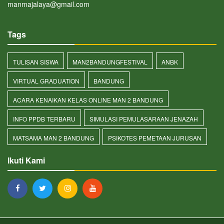
manmajalaya@gmail.com
Tags
TULISAN SISWA
MAN2BANDUNGFESTIVAL
ANBK
VIRTUAL GRADUATION
BANDUNG
ACARA KENAIKAN KELAS ONLINE MAN 2 BANDUNG
INFO PPDB TERBARU
SIMULASI PEMULASARAAN JENAZAH
MATSAMA MAN 2 BANDUNG
PSIKOTES PEMETAAN JURUSAN
Ikuti Kami