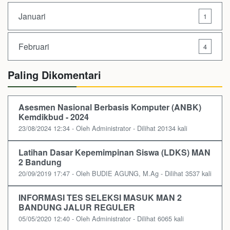
Januari
1
Februari
4
Paling Dikomentari
Asesmen Nasional Berbasis Komputer (ANBK)
Kemdikbud - 2024
23/08/2024 12:34 - Oleh Administrator - Dilihat 20134 kali
Latihan Dasar Kepemimpinan Siswa (LDKS) MAN
2 Bandung
20/09/2019 17:47 - Oleh BUDIE AGUNG, M.Ag - Dilihat 3537 kali
INFORMASI TES SELEKSI MASUK MAN 2
BANDUNG JALUR REGULER
05/05/2020 12:40 - Oleh Administrator - Dilihat 6065 kali