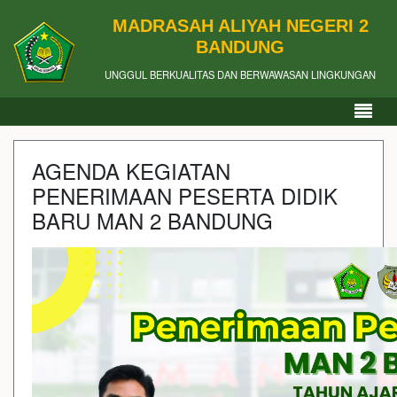
MADRASAH ALIYAH NEGERI 2
BANDUNG
UNGGUL BERKUALITAS DAN BERWAWASAN LINGKUNGAN
AGENDA KEGIATAN
PENERIMAAN PESERTA DIDIK
BARU MAN 2 BANDUNG