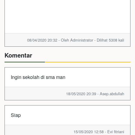
08/04/2020 20:32 - Oleh Administrator - Dilihat 5308 kali
Komentar
Ingin sekolah di sma man
18/05/2020 20:39 - Asep.abdullah
Siap
15/05/2020 12:58 - Evi fitriani