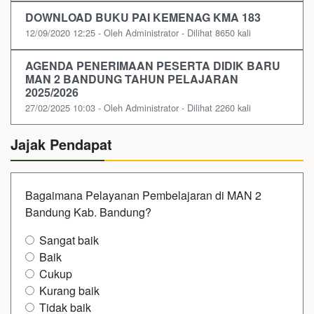
DOWNLOAD BUKU PAI KEMENAG KMA 183
12/09/2020 12:25 - Oleh Administrator - Dilihat 8650 kali
AGENDA PENERIMAAN PESERTA DIDIK BARU
MAN 2 BANDUNG TAHUN PELAJARAN
2025/2026
27/02/2025 10:03 - Oleh Administrator - Dilihat 2260 kali
Jajak Pendapat
Bagaimana Pelayanan Pembelajaran di MAN 2
Bandung Kab. Bandung?
Sangat baik
Baik
Cukup
Kurang baik
Tidak baik