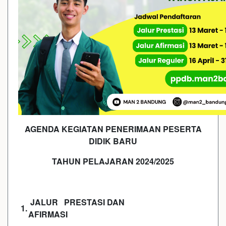
AGENDA KEGIATAN PENERIMAAN PESERTA
DIDIK BARU
TAHUN PELAJARAN 2024/2025
JALUR PRESTASI DAN
1.
AFIRMASI