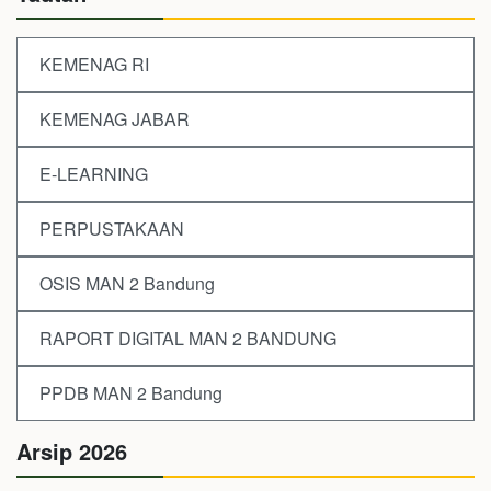
KEMENAG RI
KEMENAG JABAR
E-LEARNING
PERPUSTAKAAN
OSIS MAN 2 Bandung
RAPORT DIGITAL MAN 2 BANDUNG
PPDB MAN 2 Bandung
Arsip 2026