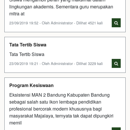
lingkungan akademis. Sementara guru merupakan
mitra at
23/09/2019 19:52 - Oleh Administrator - Dilihat 4521 kali
Tata Tertib Siswa
Tata Tertib Siswa
23/09/2019 19:21 - Oleh Administrator - Dilihat 3229 kali
Program Kesiswaan
Eksistensi MAN 2 Bandung Kabupaten Bandung
sebagai salah satu ikon lembaga pendidikan
profesional bercorak modern khususnya bagi
masyarakat Majalaya, ternyata tak dapat dipungkiri
memil