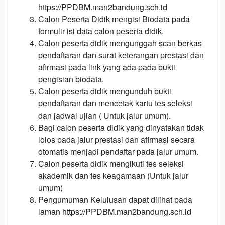
https://PPDBM.man2bandung.sch.id
Calon Peserta Didik mengisi Biodata pada
formulir isi data calon peserta didik.
Calon peserta didik mengunggah scan berkas
pendaftaran dan surat keterangan prestasi dan
afirmasi pada link yang ada pada bukti
pengisian biodata.
Calon peserta didik mengunduh bukti
pendaftaran dan mencetak kartu tes seleksi
dan jadwal ujian ( Untuk jalur umum).
Bagi calon peserta didik yang dinyatakan tidak
lolos pada jalur prestasi dan afirmasi secara
otomatis menjadi pendaftar pada jalur umum.
Calon peserta didik mengikuti tes seleksi
akademik dan tes keagamaan (Untuk jalur
umum)
Pengumuman Kelulusan dapat dilihat pada
laman
https://PPDBM.man2bandung.sch.id