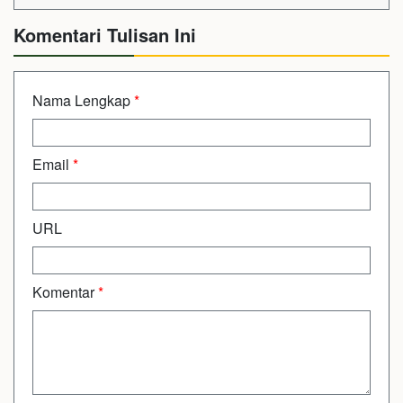
Komentari Tulisan Ini
Nama Lengkap
*
Email
*
URL
Komentar
*