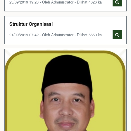
23/09/2019 19:20 - Oleh Administrator - Dilihat 4626 kali
Struktur Organisasi
21/09/2019 07:42 - Oleh Administrator - Dilihat 5650 kali